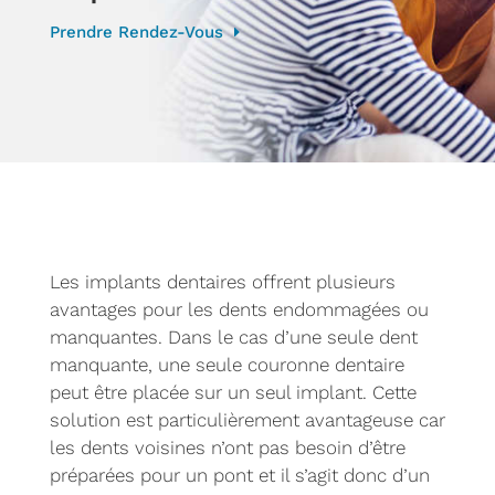
Prendre Rendez-Vous
Les implants dentaires offrent plusieurs
avantages pour les dents endommagées ou
manquantes. Dans le cas d’une seule dent
manquante, une seule couronne dentaire
peut être placée sur un seul implant. Cette
solution est particulièrement avantageuse car
les dents voisines n’ont pas besoin d’être
préparées pour un pont et il s’agit donc d’un