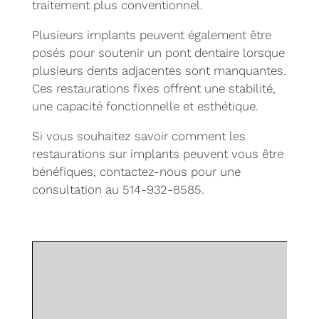
traitement plus conventionnel.
Plusieurs implants peuvent également être
posés pour soutenir un pont dentaire lorsque
plusieurs dents adjacentes sont manquantes.
Ces restaurations fixes offrent une stabilité,
une capacité fonctionnelle et esthétique.
Si vous souhaitez savoir comment les
restaurations sur implants peuvent vous être
bénéfiques, contactez-nous pour une
consultation au 514-932-8585.