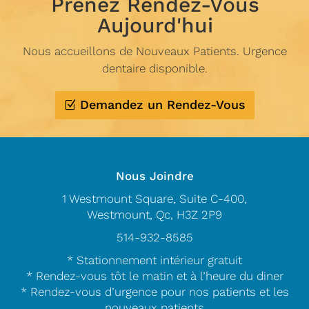
Prenez Rendez-Vous
Aujourd'hui
Nous accueillons de Nouveaux Patients. Urgence
dentaire disponible.
Demandez un Rendez-Vous
Nous Joindre
1 Westmount Square, Suite C-400,
Westmount, Qc, H3Z 2P9
514-932-8585
* Stationnement intérieur gratuit
* Rendez-vous tôt le matin et à l’heure du diner
* Rendez-vous d’urgence pour nos patients et les
nouveaux patients