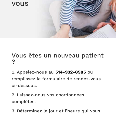
vous
Vous êtes un nouveau patient
?
Appelez-nous au
514-932-8585
ou
remplissez le formulaire de rendez-vous
ci-dessous.
Laissez-nous vos coordonnées
complètes.
Déterminez le jour et l’heure qui vous