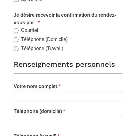
Je désire recevoir la confirmation du rendez-
vous par :
*
Courriel
Téléphone (Domicile)
Téléphone (Travail)
Renseignements personnels
Votre nom complet
*
Téléphone (domicile)
*