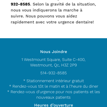
932-8585
. Selon la gravité de la situation,
nous vous indiquerons la marche à
suivre. Nous pouvons vous aidez
rapidement avec votre urgence dentaire!
Nous Joindre
1 Westmount Square, Suite C-400,
Westmount, Qc, H3Z 2P9
514-932-8585
* Stationnement intérieur gratuit
* Rendez-vous tôt le matin et à l’heure du diner
* Rendez-vous d’urgence pour nos patients et les
nouveaux patients
Heures d’ouverture