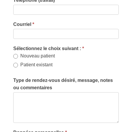
Téléphone (travail)
*
Courriel
*
Sélectionnez le choix suivant :
*
Nouveau patient
Patient existant
Type de rendez-vous désiré, message, notes
ou commentaires