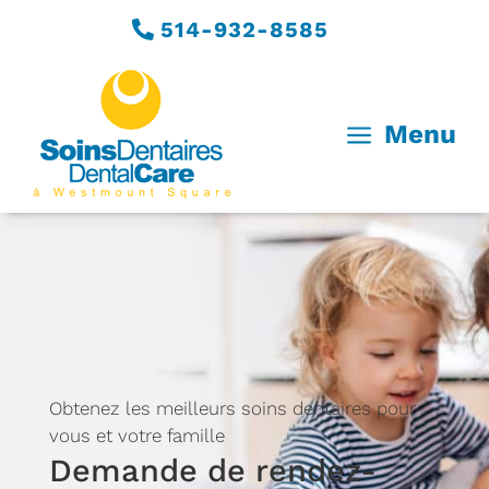
514-932-8585
a
Menu
Obtenez les meilleurs soins dentaires pour
vous et votre famille
Demande de rendez-