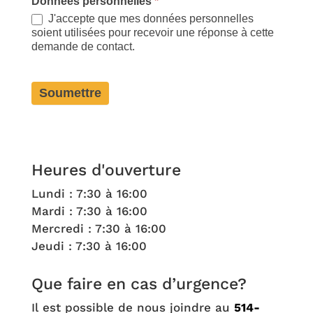
Données personnelles
*
J'accepte que mes données personnelles
soient utilisées pour recevoir une réponse à cette
demande de contact.
Soumettre
Heures d'ouverture
Lundi : 7:30 à 16:00
Mardi : 7:30 à 16:00
Mercredi : 7:30 à 16:00
Jeudi : 7:30 à 16:00
Que faire en cas d’urgence?
Il est possible de nous joindre au
514-