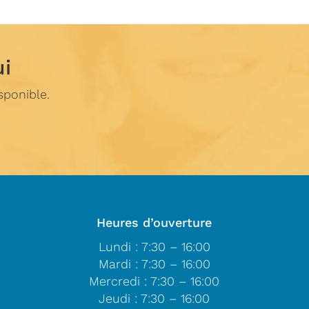
ui
sponible.
Heures d’ouverture
Lundi : 7:30 – 16:00
Mardi : 7:30 – 16:00
Mercredi : 7:30 – 16:00
Jeudi : 7:30 – 16:00