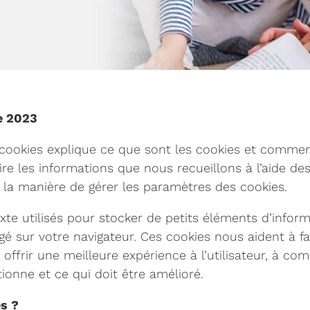
e 2023
cookies explique ce que sont les cookies et comment
ire les informations que nous recueillons à l’aide d
ue la manière de gérer les paramètres des cookies.
exte utilisés pour stocker de petits éléments d’inform
gé sur votre navigateur. Ces cookies nous aident à fa
à offrir une meilleure expérience à l’utilisateur, à 
ionne et ce qui doit être amélioré.
s ?