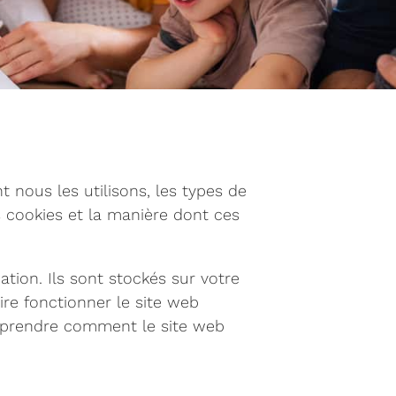
 nous les utilisons, les types de
es cookies et la manière dont ces
ation. Ils sont stockés sur votre
ire fonctionner le site web
comprendre comment le site web