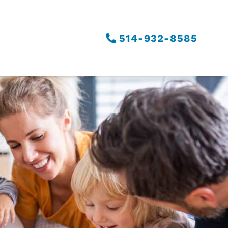
514-932-8585