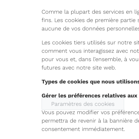
Comme la plupart des services en lign
fins. Les cookies de première parti
aucune de vos données personnelles 
Les cookies tiers utilisés sur notr
comment vous interagissez avec notre
pour vous et, dans l’ensemble, à vous
futures avec notre site web.
Types de cookies que nous utilison
Gérer les préférences relatives aux
Paramètres des cookies
Vous pouvez modifier vos préférence
permettra de revenir à la bannière 
consentement immédiatement.