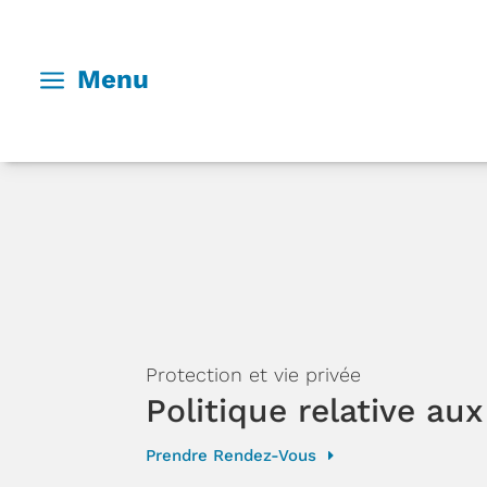
a
Menu
Protection et vie privée
Politique relative au
Prendre Rendez-Vous