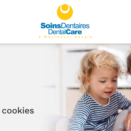
x cookies