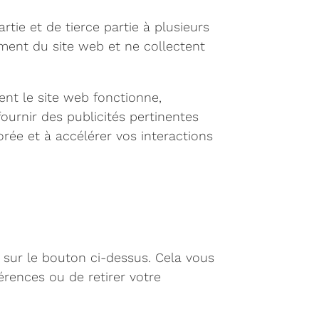
tie et de tierce partie à plusieurs
ment du site web et ne collectent
nt le site web fonctionne,
ournir des publicités pertinentes
orée et à accélérer vos interactions
sur le bouton ci-dessus. Cela vous
rences ou de retirer votre