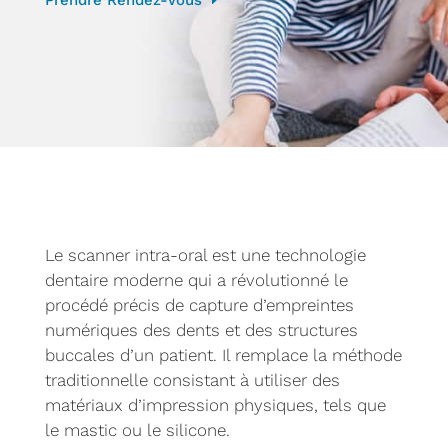
Le scanner intra-oral est une technologie
dentaire moderne qui a révolutionné le
procédé précis de capture d’empreintes
numériques des dents et des structures
buccales d’un patient. Il remplace la méthode
traditionnelle consistant à utiliser des
matériaux d’impression physiques, tels que
le mastic ou le silicone.