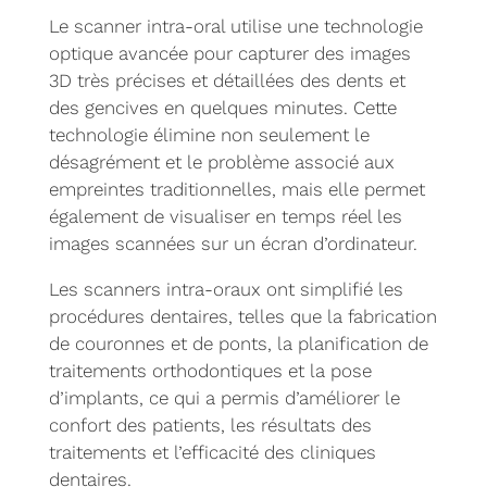
Le scanner intra-oral utilise une technologie
optique avancée pour capturer des images
3D très précises et détaillées des dents et
des gencives en quelques minutes. Cette
technologie élimine non seulement le
désagrément et le problème associé aux
empreintes traditionnelles, mais elle permet
également de visualiser en temps réel les
images scannées sur un écran d’ordinateur.
Les scanners intra-oraux ont simplifié les
procédures dentaires, telles que la fabrication
de couronnes et de ponts, la planification de
traitements orthodontiques et la pose
d’implants, ce qui a permis d’améliorer le
confort des patients, les résultats des
traitements et l’efficacité des cliniques
dentaires.