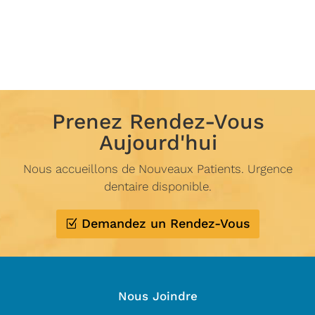
Prenez Rendez-Vous
Aujourd'hui
Nous accueillons de Nouveaux Patients. Urgence
dentaire disponible.
Demandez un Rendez-Vous
Nous Joindre