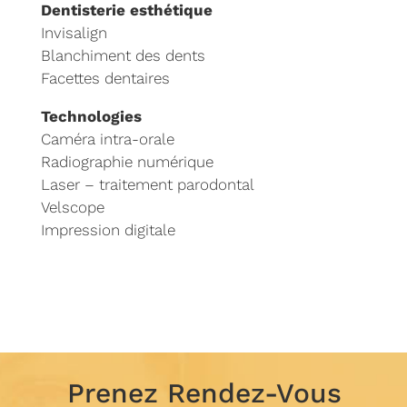
Dentisterie esthétique
Invisalign
Blanchiment des dents
Facettes dentaires
Technologies
Caméra intra-orale
Radiographie numérique
Laser – traitement parodontal
Velscope
Impression digitale
Prenez Rendez-Vous