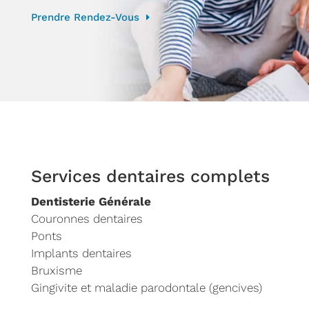
Prendre Rendez-Vous
Services dentaires complets
Dentisterie Générale
Couronnes dentaires
Ponts
Implants dentaires
Bruxisme
Gingivite et maladie parodontale (gencives)