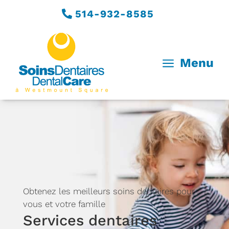
514-932-8585
a
Menu
Obtenez les meilleurs soins dentaires pour
vous et votre famille
Services dentaires